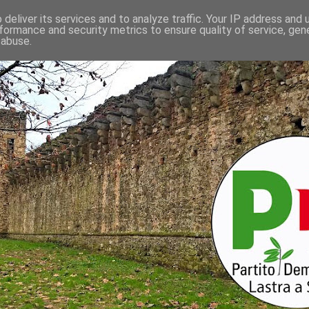
deliver its services and to analyze traffic. Your IP address and
formance and security metrics to ensure quality of service, ge
 abuse.