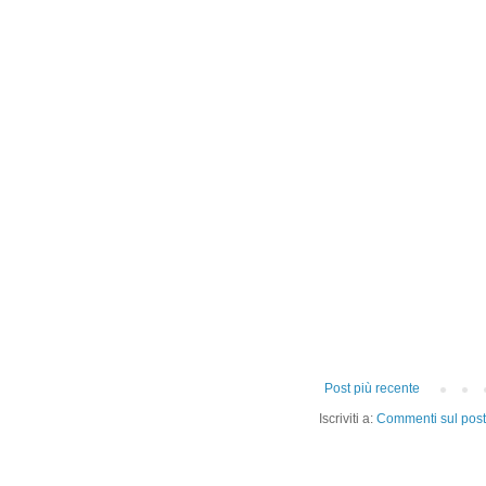
Post più recente
Iscriviti a:
Commenti sul post