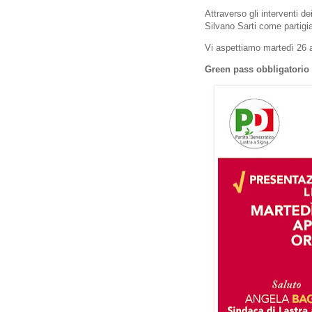
Attraverso gli interventi de
Silvano Sarti come partigia
Vi aspettiamo martedì 26 ap
Green pass obbligatorio