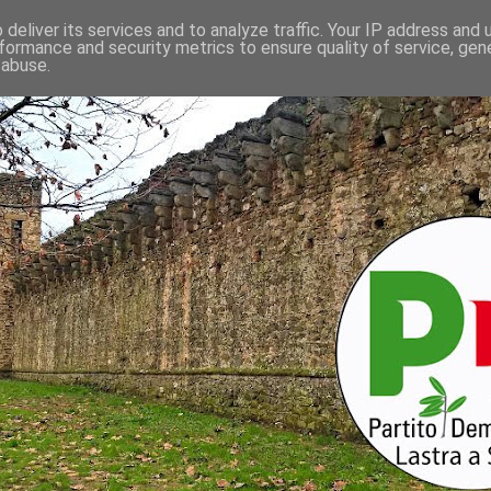
deliver its services and to analyze traffic. Your IP address and
formance and security metrics to ensure quality of service, ge
 abuse.