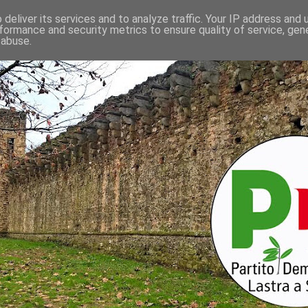
deliver its services and to analyze traffic. Your IP address and
formance and security metrics to ensure quality of service, ge
 abuse.