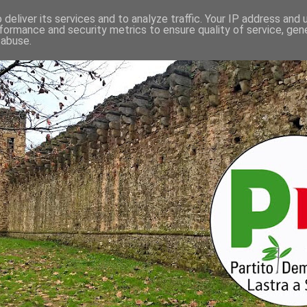
deliver its services and to analyze traffic. Your IP address and
formance and security metrics to ensure quality of service, ge
 abuse.