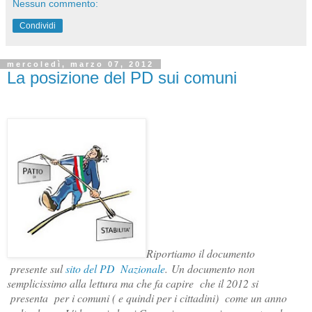
Nessun commento:
Condividi
mercoledì, marzo 07, 2012
La posizione del PD sui comuni
Riportiamo il documento
presente sul
sito del PD Nazionale
.
Un documento non
semplicissimo alla lettura ma che fa capire che il 2012 si
presenta per i comuni ( e quindi per i cittadini) come un anno