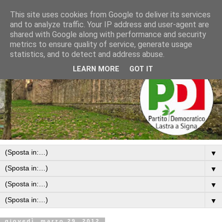
This site uses cookies from Google to deliver its services
and to analyze traffic. Your IP address and user-agent are
shared with Google along with performance and security
metrics to ensure quality of service, generate usage
statistics, and to detect and address abuse.
LEARN MORE
GOT IT
▼
▼
▼
▼
giovedì, marzo 29, 2012