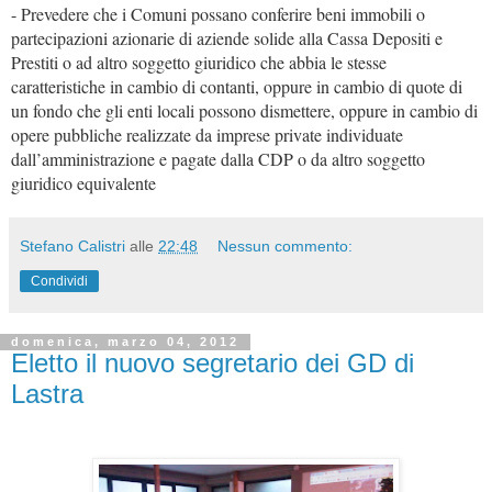
- Prevedere che i Comuni possano conferire beni immobili o
partecipazioni azionarie di aziende solide alla Cassa Depositi e
Prestiti o ad altro soggetto giuridico che abbia le stesse
caratteristiche in cambio di contanti, oppure in cambio di quote di
un fondo che gli enti locali possono dismettere, oppure in cambio di
opere pubbliche realizzate da imprese private individuate
dall’amministrazione e pagate dalla CDP o da altro soggetto
giuridico equivalente
Stefano Calistri
alle
22:48
Nessun commento:
Condividi
domenica, marzo 04, 2012
Eletto il nuovo segretario dei GD di
Lastra