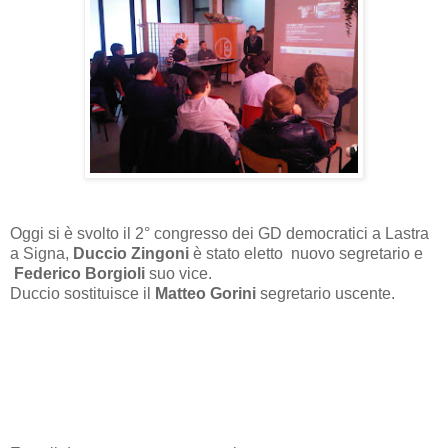
Oggi si è svolto il 2° congresso dei GD democratici a Lastra
a Signa,
Duccio Zingoni
è stato eletto nuovo segretario e
Federico Borgioli
suo vice.
Duccio sostituisce il
Matteo Gorini
segretario uscente.