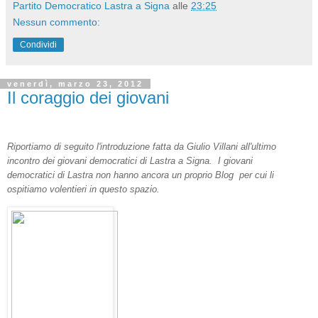
Partito Democratico Lastra a Signa
alle
23:25
Nessun commento:
Condividi
venerdì, marzo 23, 2012
Il coraggio dei giovani
Riportiamo di seguito l'introduzione fatta da Giulio Villani all'ultimo
incontro dei giovani democratici di Lastra a Signa. I giovani
democratici di Lastra non hanno ancora un proprio Blog per cui li
ospitiamo volentieri in questo spazio.