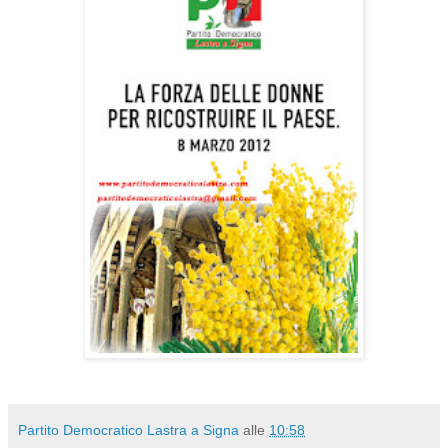
Partito Democratico Lastra a Signa
alle
10:58