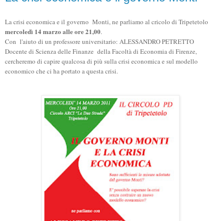
La crisi economica e il governo Monti, ne parliamo al cricolo di Tripetetolo
mercoledì 14 marzo alle ore 21,00
.
Con l'aiuto di un professore universitario: ALESSANDRO PETRETTO
Docente di Scienza delle Finanze della Facoltà di Economia di Firenze,
cercheremo di capire qualcosa di più sulla crisi economica e sul modello
economico che ci ha portato a questa crisi.