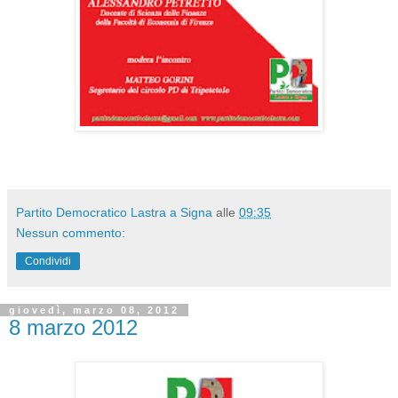
Partito Democratico Lastra a Signa
alle
09:35
Nessun commento:
Condividi
giovedì, marzo 08, 2012
8 marzo 2012