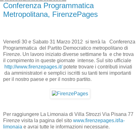
Conferenza Programmatica
Metropolitana, FirenzePages
Venerdì 30 e Sabato 31 Marzo 2012 si terrà la Conferenza
Programmatica del Partito Democratico metropolitano di
Firenze. Un lavoro iniziato diverse settimane fa e che trova
il compimento in queste giornate intense. Sul sito ufficiale
http://www.firenzepages.it/
potete trovare i contributi inviati
da amministratori e semplici iscritti su tanti temi importanti
per il nostro paese e per il nostro partito.
Per raggiungere La Limonaia di Villa Strozzi Via Pisana 77
Firenze visita la pagina del sito
www.firenzepages.it/la-
limonaia
e avrai tutte le informazioni necessarie.