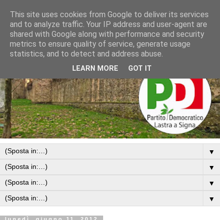
This site uses cookies from Google to deliver its services
and to analyze traffic. Your IP address and user-agent are
shared with Google along with performance and security
metrics to ensure quality of service, generate usage
statistics, and to detect and address abuse.
LEARN MORE
GOT IT
▼
▼
▼
▼
lunedì, giugno 11, 2012