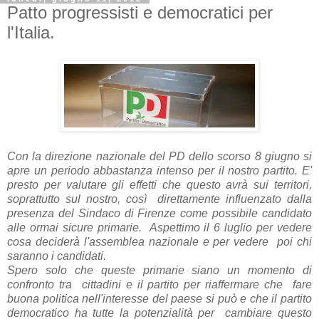
Patto progressisti e democratici per
l'Italia.
Con la direzione nazionale del PD dello scorso 8 giugno si
apre un periodo abbastanza intenso per il nostro partito. E'
presto per valutare gli effetti che questo avrà sui territori,
soprattutto sul nostro, così direttamente influenzato dalla
presenza del Sindaco di Firenze come possibile candidato
alle ormai sicure primarie. Aspettimo il 6 luglio per vedere
cosa deciderà l'assemblea nazionale e per vedere poi chi
saranno i candidati.
Spero solo che queste primarie siano un momento di
confronto tra cittadini e il partito per riaffermare che fare
buona politica nell'interesse del paese si può e che il partito
democratico ha tutte la potenzialità per cambiare questo