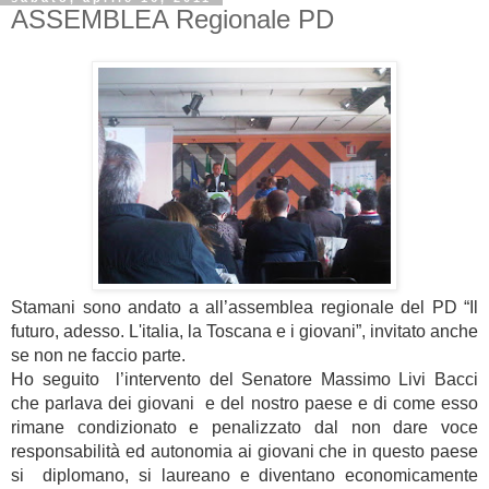
ASSEMBLEA Regionale PD
Stamani sono andato a all’assemblea regionale del PD “Il
futuro, adesso. L'italia, la Toscana e i giovani”, invitato anche
se non ne faccio parte.
Ho seguito l’intervento del Senatore Massimo Livi Bacci
che parlava dei giovani e del nostro paese e di come esso
rimane condizionato e penalizzato dal non dare voce
responsabilità ed autonomia ai giovani che in questo paese
si diplomano, si laureano e diventano economicamente