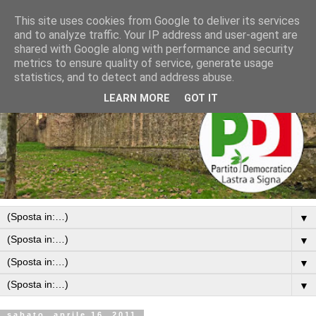
This site uses cookies from Google to deliver its services
and to analyze traffic. Your IP address and user-agent are
shared with Google along with performance and security
metrics to ensure quality of service, generate usage
statistics, and to detect and address abuse.
LEARN MORE
GOT IT
▼
▼
▼
▼
sabato, aprile 16, 2011