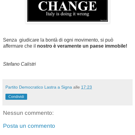
Senza giudicare la bontà di ogni movimento, si può
affermare che il
nostro è veramente un paese immobile!
Stefano Calistri
Partito Democratico Lastra a Signa
alle
17:23
Condividi
Nessun commento:
Posta un commento