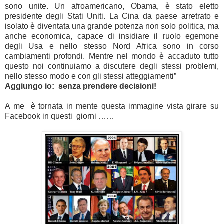
sono unite. Un afroamericano, Obama, è stato eletto
presidente degli Stati Uniti. La Cina da paese arretrato e
isolato è diventata una grande potenza non solo politica, ma
anche economica, capace di insidiare il ruolo egemone
degli Usa e nello stesso Nord Africa sono in corso
cambiamenti profondi. Mentre nel mondo è accaduto tutto
questo noi continuiamo a discutere degli stessi problemi,
nello stesso modo e con gli stessi atteggiamenti”
Aggiungo io: senza prendere decisioni!
A me è tornata in mente questa immagine vista girare su
Facebook in questi giorni ……