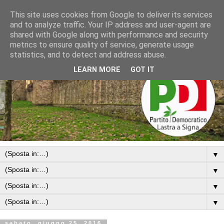
This site uses cookies from Google to deliver its services
and to analyze traffic. Your IP address and user-agent are
shared with Google along with performance and security
metrics to ensure quality of service, generate usage
statistics, and to detect and address abuse.
LEARN MORE
GOT IT
▼
▼
▼
▼
sabato, giugno 25, 2016