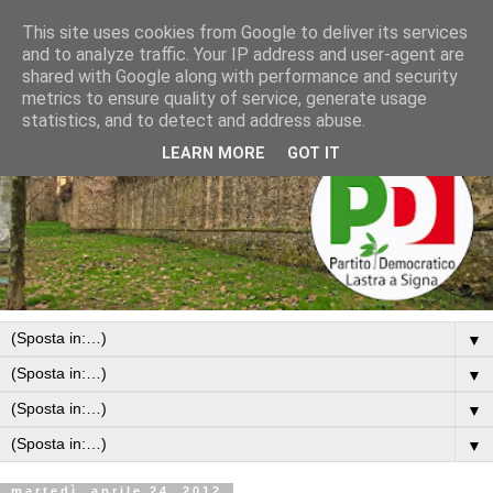
This site uses cookies from Google to deliver its services
and to analyze traffic. Your IP address and user-agent are
shared with Google along with performance and security
metrics to ensure quality of service, generate usage
statistics, and to detect and address abuse.
LEARN MORE
GOT IT
▼
▼
▼
▼
martedì, aprile 24, 2012