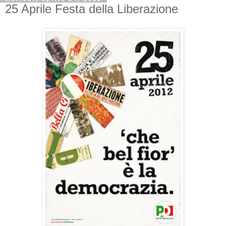
25 Aprile Festa della Liberazione