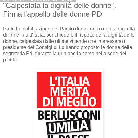
"Calpestata la dignità delle donne".
Firma l'appello delle donne PD
Parte la mobilitazione del Partito democratico con la raccolta
di firme in tutt’Italia, per chiedere il rispetto della dignità delle
donne, calpestata dalle ultime vicende che interessano il
presidente del Consiglio. Lo hanno proposto le donne della
segreteria Pd, durante la riunione in corso nella sede del
partito.