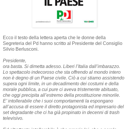
Ecco il testo della lettera aperta che le donne della
Segreteria del Pd hanno scritto al Presidente del Consiglio
Silvio Berlusconi.
Presidente,
ora basta. Si dimetta adesso. Liberi l’Italia dall’imbarazzo.
Lo spettacolo indecoroso che sta offrendo al mondo intero
non è degno di un Paese civile. Ciò a cui stiamo assistendo
supera ogni limite, in un decadimento dei costumi e della
morale pubblica, a cui pure ci aveva tristemente abituato,
che oggi precipita all’estremo della prostituzione minorile.
E’ intollerabile che i suoi comportamenti la espongano
all’accusa di essere il diretto protagonista ed impresario del
set degradante che ci ha già propinato in decenni di trash
televisivo.