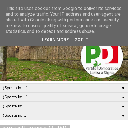
This site uses cookies from Google to deliver its services
and to analyze traffic. Your IP address and user-agent are
shared with Google along with performance and security
metrics to ensure quality of service, generate usage
statistics, and to detect and address abuse.
LEARN MORE
GOT IT
▼
▼
▼
▼
mercoledì, gennaio 19, 2011